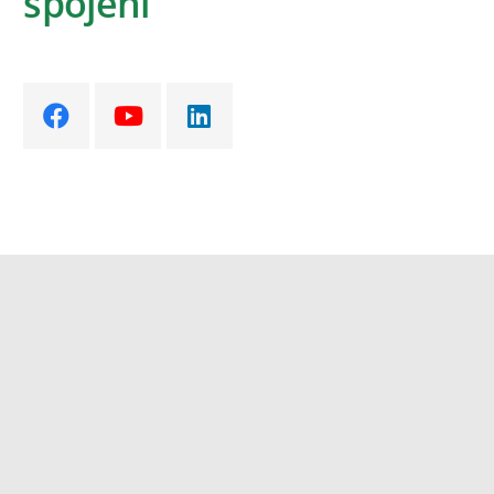
spojení