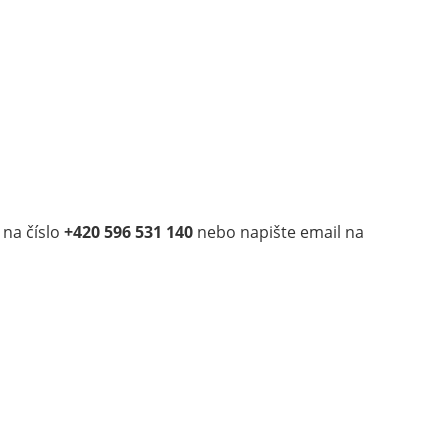
 na číslo
+420 596 531 140
nebo napište email na