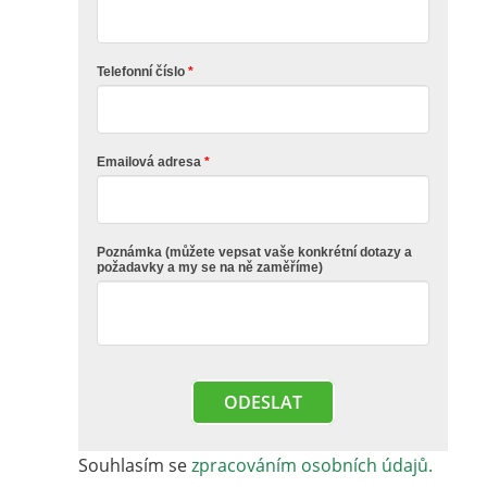
Telefonní číslo
Emailová adresa
Poznámka (můžete vepsat vaše konkrétní dotazy a
požadavky a my se na ně zaměříme)
ODESLAT
Souhlasím se
zpracováním osobních údajů.