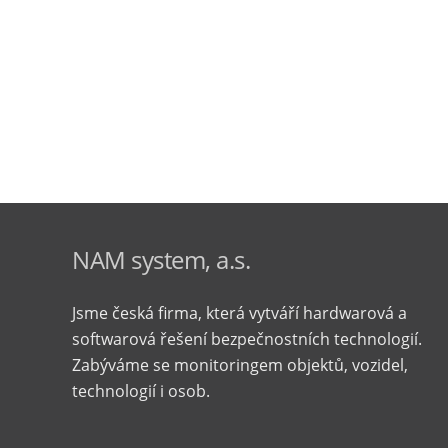
NAM system, a.s.
Jsme česká firma, která vytváří hardwarová a
softwarová řešení bezpečnostních technologií.
Zabýváme se monitoringem objektů, vozidel,
technologií i osob.