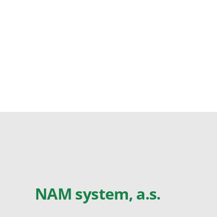
NAM system, a.s.