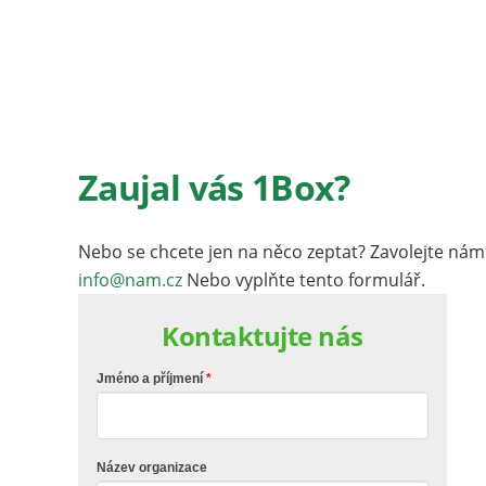
Zaujal vás 1Box?
Nebo se chcete jen na něco zeptat? Zavolejte nám
info@nam.cz
Nebo vyplňte tento formulář.
Kontaktujte nás
Jméno a příjmení
Název organizace