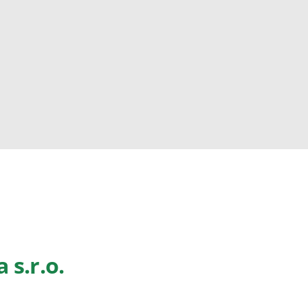
 s.r.o.