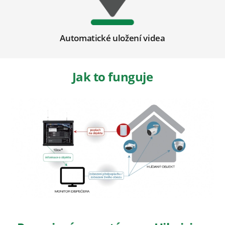
Automatické uložení videa
Jak to funguje