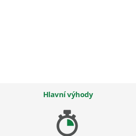
Hlavní výhody